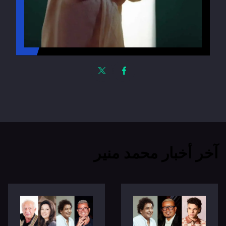
آخر أخبار محمد منير