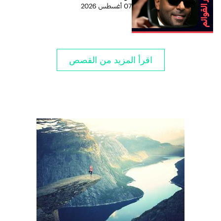
07 أغسطس 2026
اقرأ المزيد من القصص