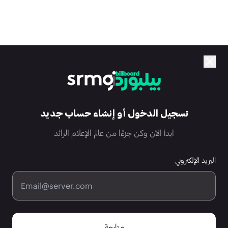
تسجيل الدخول أو إنشاء حساب جديد
ابدأ الآن وكن جزءًا من عالم الإعلام الرائد
البريد الإلكتروني
متابعة