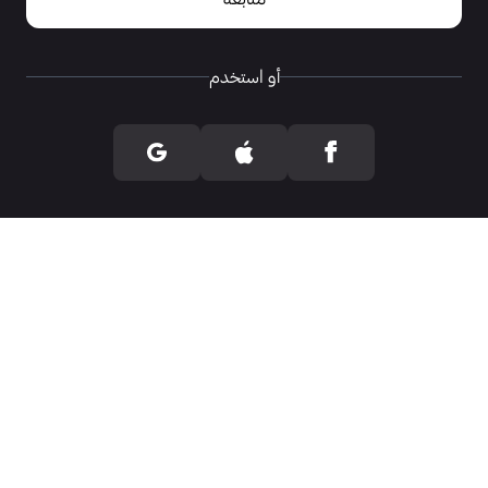
أو استخدم