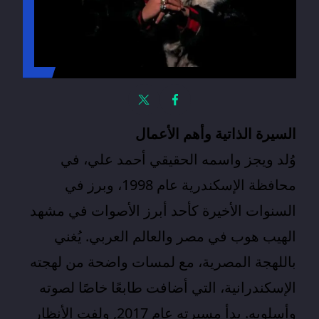
السيرة الذاتية وأهم الأعمال
وُلد
ويجز
واسمه الحقيقي أحمد علي، في
محافظة الإسكندرية عام 1998، وبرز في
السنوات الأخيرة كأحد أبرز الأصوات في مشهد
الهيب هوب في مصر والعالم العربي. يُغني
باللهجة المصرية، مع لمسات واضحة من لهجته
الإسكندرانية، التي أضافت طابعًا خاصًا لصوته
وأسلوبه. بدأ مسيرته عام 2017, ولفت الأنظار