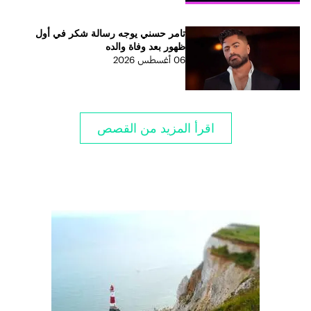
تامر حسني يوجه رسالة شكر في أول
ظهور بعد وفاة والده
06 أغسطس 2026
اقرأ المزيد من القصص