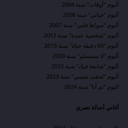
ألبوم "أوقات" سنة 2004
ألبوم "حياتي" سنة 2006
ألبوم "سواها قلبي" سنة 2007
ألبوم "شخصية عنيدة" سنة 2012
ألبوم "60 دقيقة حياة" سنة 2015
ألبوم "لا تستسلم" سنة 2020
ألبوم "شايفة فيك" سنة 2022
ألبوم "
لحقت نفسي
" سنة 2023
البوم "
ثم أنا
" سنة 2024
أغاني أصالة نصري
"إتحبني" – صدرت عام 2014