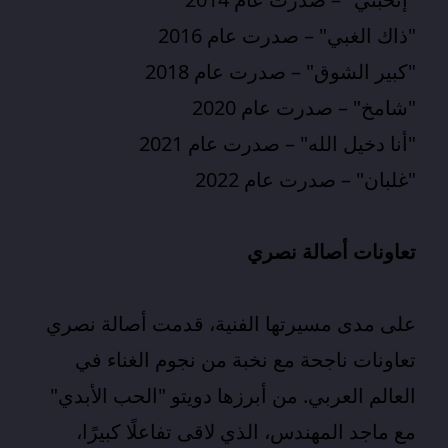
"ذاك الغبي" – صدرت عام 2016
"كبير الشوق" – صدرت عام 2018
"شامخ" – صدرت عام 2020
"أنا دخيل الله" – صدرت عام 2021
"غلبان" – صدرت عام 2022
تعاونات أصالة نصري
على مدى مسيرتها الفنية، قدمت أصالة نصري
تعاونات ناجحة مع نخبة من نجوم الغناء في
العالم العربي. من أبرزها دويتو "الحب الأبدي"
مع ماجد المهندس، الذي لاقى تفاعلًا كبيرًا،