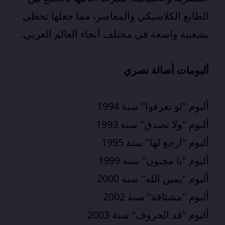
الطابع الكلاسيكي والمعاصر، مما جعلها تحظى
بشعبية واسعة في مختلف أنحاء العالم العربي.​
ألبومات أصالة نصري
ألبوم "لو تعرفوا" سنة 1994
ألبوم "ولا تصدق" سنة 1993
ألبوم "ارجع لها" سنة 1995
ألبوم "يا مجنون" سنة 1999
ألبوم "يمين الله" سنة 2000
ألبوم "مشتاقة" سنة 2002
ألبوم "قد الحروف" سنة 2003