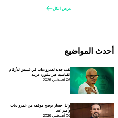
عرض الكل
أحدث المواضيع
لقب جديد لعمرو دياب في غينيس للأرقام
القياسية عبر بيلبورد عربية
06 أغسطس 2026
وائل جسار يوضح موقفه من عمرو دياب
وأمير عيد
06 أغسطس 2026