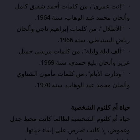
· "إنت عمري"، من كلمات أحمد شفيق كامل
وألحان محمد عبد الوهاب، سنة 1964.
· "الأطلال"، من كلمات إبراهيم ناجي وألحان
رياض السنباطي، سنة 1966.
· "ألف ليلة وليلة"، من كلمات مرسي جميل
عزيز وألحان بليغ حمدي، سنة 1969.
· "ودارت الأيام"، من كلمات مأمون الشناوي
وألحان محمد عبد الوهاب، سنة 1970.
حياة أم كلثوم الشخصية
حياة أم كلثوم الشخصية لطالما كانت محط جدل
وغموض، إذ كانت تحرص على إبقاء حياتها