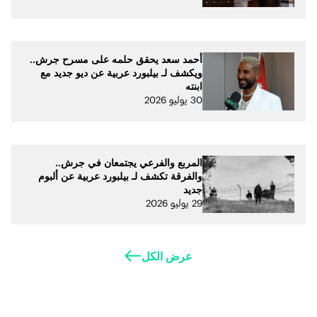
أحمد سعد يحقق حلمه على مسرح جرش..
ويكشف لـ بيلبورد عربية عن ديو جديد مع
ابنته
30 يوليو 2026
المربع والفرعي يجتمعان في جرش..
والفرقة تكشف لـ بيلبورد عربية عن ألبوم
جديد
29 يوليو 2026
عرض الكل