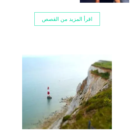
اقرأ المزيد من القصص