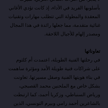
بأسلوبها الفريد في الأداء، إذ كانت تؤدي الأغاني
المعقدة والمطولة التي تتطلب مهارات وتقنيات
غنائية متقدمة، مما جعلها رائدة في هذا المجال
ومصدر إلهام للأجيال اللاحقة.
تعاوناتها
في رحلتها الفنية الطويلة، اعتمدت أم كلثوم
على شراكات فنية طويلة الأمد ومؤثرة ساهمت
في بناء هويتها الفنية وصقل مسيرتها. تعاونت
بشكل خاص مع الملحنين محمد القصبجي،
ورياض السنباطي، وزكريا أحمد، كما ارتبطت
بالشاعرين أحمد رامي وبيرم التونسي، الذين