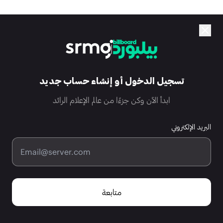
تسجيل الدخول أو إنشاء حساب جديد
ابدأ الآن وكن جزءًا من عالم الإعلام الرائد
البريد الإلكتروني
متابعة