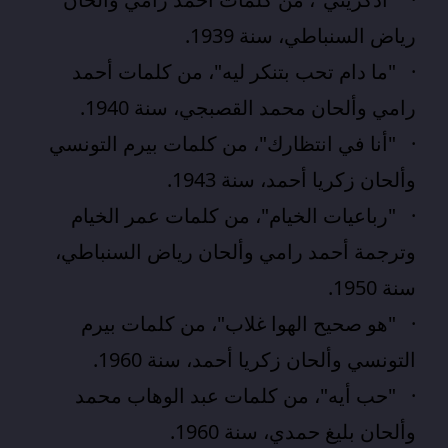
رياض السنباطي، سنة 1939.
· "ما دام تحب بتنكر ليه"، من كلمات أحمد
رامي وألحان محمد القصبجي، سنة 1940.
· "أنا في انتظارك"، من كلمات بيرم التونسي
وألحان زكريا أحمد، سنة 1943.
· "
رباعيات الخيام
"، من كلمات عمر الخيام
وترجمة أحمد رامي وألحان رياض السنباطي،
سنة 1950.
· "هو صحيح الهوا غلاب"، من كلمات بيرم
التونسي وألحان زكريا أحمد، سنة 1960.
· "حب أيه"، من كلمات عبد الوهاب محمد
وألحان بليغ حمدي، سنة 1960.