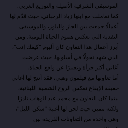
الموسيقى الشرقية الأصيلة والتوزيع الغربي.
كما تعاملت مع ابنها زياد الرحباني، حيث قدّم لها
أعمالًا جمعت بين الجاز والبلوز، والموسيقى
النقدية التي تعكس هموم الحياة اليومية. ومن
أبرز أعمال هذا التعاون كان ألبوم "كيفك إنت"،
الذي شهد تحولًا في أسلوبها، حيث عرضت
أغاني أكثر جرأة وتعبيرًا عن واقع الحياة.
أما تعاونها مع فيلمون وهبي، فقد أنتج لها أغاني
خفيفة الإيقاع تعكس الروح الشعبية اللبنانية،
بينما كان التعاون مع محمد عبد الوهاب نادرًا
ولكنه مميز، حيث لحن لها أغنية "سكن الليل"،
وهي واحدة من التعاونات الفريدة بين