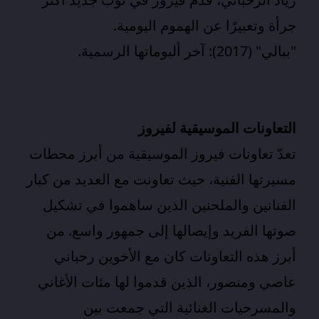
جرأة وتعبيرًا عن الهموم اليومية.
"ببالي" (2017): آخر ألبوماتها الرسمية.
التعاونات الموسيقية لفيروز
تعدّ تعاونات فيروز الموسيقية من أبرز محطات
مسيرتها الفنية
، حيث تعاونت مع العديد من كبار
الفنانين والملحنين الذين ساهموا في تشكيل
صوتها الفريد وإيصالها إلى جمهور واسع. من
أبرز هذه التعاونات كان مع الأخوين
رحباني
عاصي ومنصور
، الذين قدموا لها مئات الأغاني
والمسرحيات الغنائية التي جمعت بين