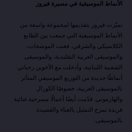
الأنماط الموسيقية في مسيرة فيروز
تميّزت فيروز بتقديمها لمجموعة واسعة من
الأنماط الموسيقية التي جمعت بين الطابع
الكلاسيكي والشرقي، فغنت الموشحات،
والموسيقى العربية التقليدية، والموسيقى
الشعبية اللبنانية، وأدخلت مع الأخوين رحباني
أنماطًا جديدة من التوزيع الموسيقي المتأثر
بالموسيقى الغربية، خصوصًا الكورال
والهارموني. قدّمت أيضًا أعمالًا مسرحية غنائية
فريدة تمزج التمثيل بالغناء والقصيدة
بالموسيقى.