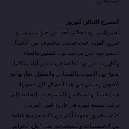
العملاقين.
المسرح الغنائي لفيروز
يُعتبر المسرح الغنائي أحد أبرز جوانب مسيرة
فيروز الفنية، حيث قدمت مجموعة من الأعمال
المسرحية التي مزجت بين التمثيل والغناء،
وأظهرت قدراتها الفائقة في تقديم أداء متكامل
يدمج بين الصوت والمشاعر والتمثيل. تعاونها مع
الأخوين رحباني في هذا المجال كان محوريًا،
حيث قدما لها عددًا من المسرحيات الغنائية التي
تركت بصمة كبيرة في تاريخ الفن العربي.
قدّمت فيروز معهما أكثر من 15 مسرحية غنائية
بين الخمسينات والسبعينات، مثل "بياع الخواتم"