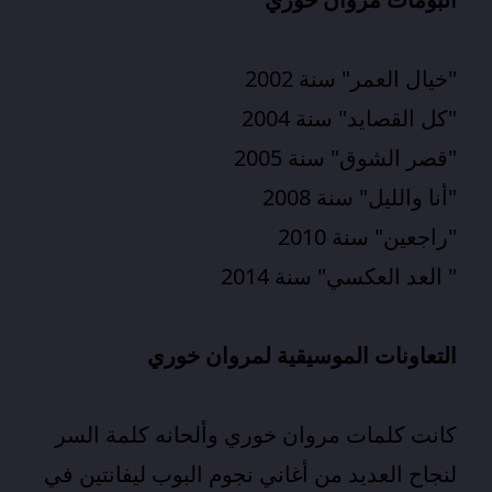
"خيال العمر" سنة 2002
"كل القصايد" سنة 2004
"قصر الشوق" سنة 2005
"أنا والليل" سنة 2008
"راجعين" سنة 2010
" العد العكسي" سنة 2014
التعاونات الموسيقية لمروان خوري
كانت كلمات
مروان خوري
وألحانه كلمة السر
لنجاح العديد من أغاني نجوم البوب ليفانتين في